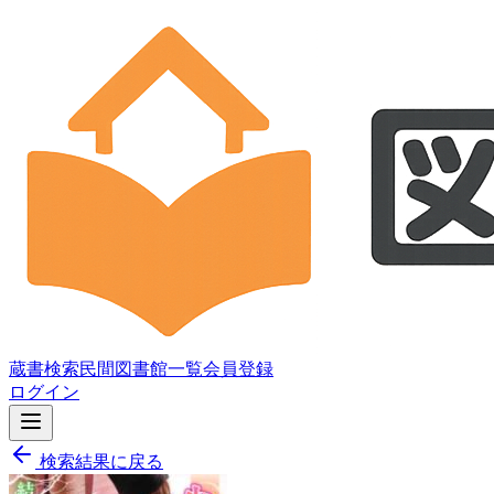
蔵書検索
民間図書館一覧
会員登録
ログイン
検索結果に戻る