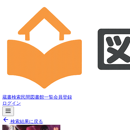
蔵書検索
民間図書館一覧
会員登録
ログイン
検索結果に戻る