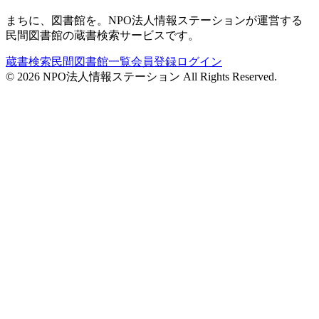
まちに、図書館を。NPO法人情報ステーションが運営する
民間図書館の蔵書検索サービスです。
蔵書検索
民間図書館一覧
会員登録
ログイン
©
2026
NPO法人情報ステーション All Rights Reserved.