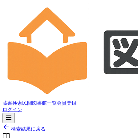
蔵書検索
民間図書館一覧
会員登録
ログイン
検索結果に戻る