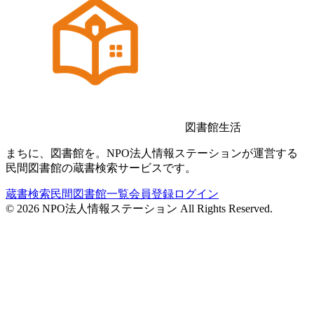
図書館生活
まちに、図書館を。NPO法人情報ステーションが運営する
民間図書館の蔵書検索サービスです。
蔵書検索
民間図書館一覧
会員登録
ログイン
©
2026
NPO法人情報ステーション All Rights Reserved.