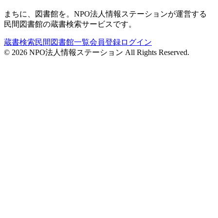
まちに、図書館を。NPO法人情報ステーションが運営する
民間図書館の蔵書検索サービスです。
蔵書検索
民間図書館一覧
会員登録
ログイン
©
2026
NPO法人情報ステーション All Rights Reserved.