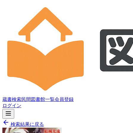
蔵書検索
民間図書館一覧
会員登録
ログイン
検索結果に戻る