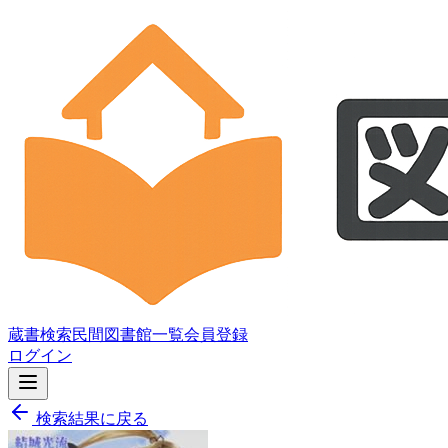
蔵書検索
民間図書館一覧
会員登録
ログイン
検索結果に戻る