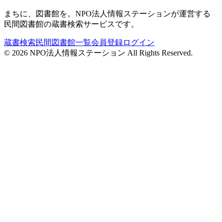
まちに、図書館を。NPO法人情報ステーションが運営する
民間図書館の蔵書検索サービスです。
蔵書検索
民間図書館一覧
会員登録
ログイン
©
2026
NPO法人情報ステーション All Rights Reserved.