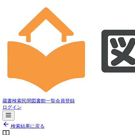
蔵書検索
民間図書館一覧
会員登録
ログイン
検索結果に戻る