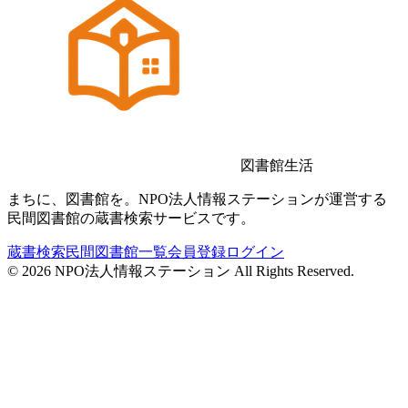
図書館生活
まちに、図書館を。NPO法人情報ステーションが運営する
民間図書館の蔵書検索サービスです。
蔵書検索
民間図書館一覧
会員登録
ログイン
©
2026
NPO法人情報ステーション All Rights Reserved.