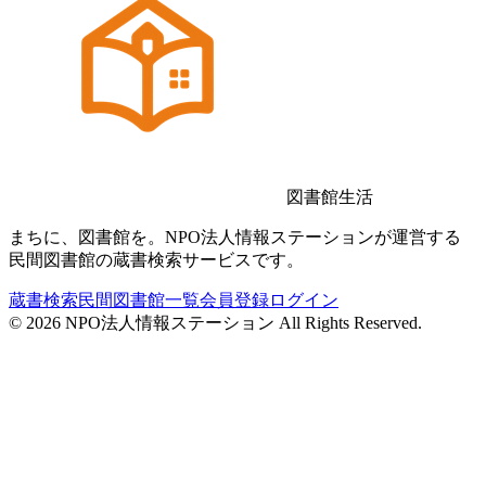
図書館生活
まちに、図書館を。NPO法人情報ステーションが運営する
民間図書館の蔵書検索サービスです。
蔵書検索
民間図書館一覧
会員登録
ログイン
©
2026
NPO法人情報ステーション All Rights Reserved.