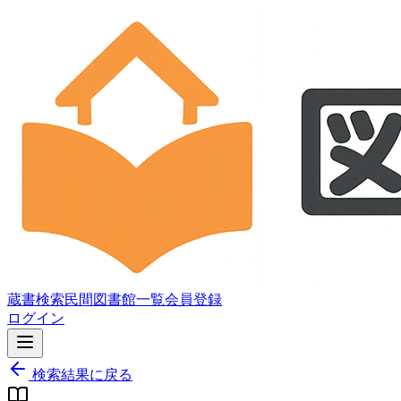
蔵書検索
民間図書館一覧
会員登録
ログイン
検索結果に戻る