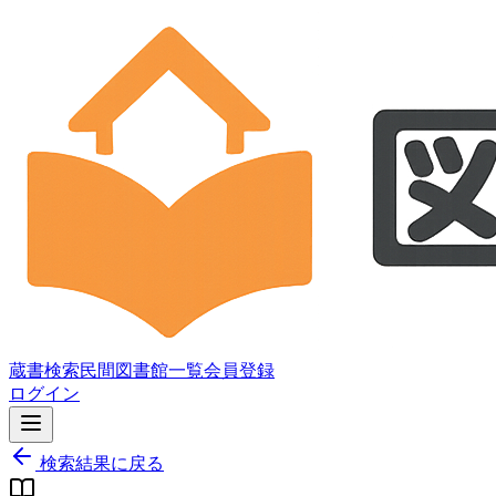
蔵書検索
民間図書館一覧
会員登録
ログイン
検索結果に戻る