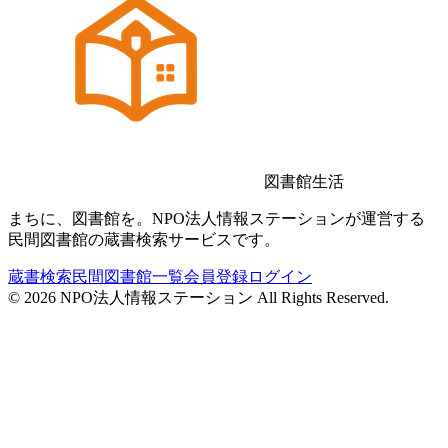
図書館生活
まちに、図書館を。NPO法人情報ステーションが運営する
民間図書館の蔵書検索サービスです。
蔵書検索
民間図書館一覧
会員登録
ログイン
©
2026
NPO法人情報ステーション All Rights Reserved.