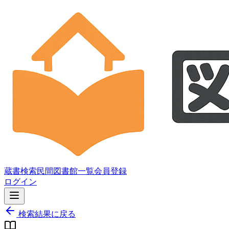
蔵書検索
民間図書館一覧
会員登録
ログイン
検索結果に戻る