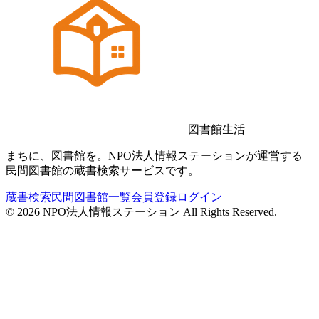
図書館生活
まちに、図書館を。NPO法人情報ステーションが運営する
民間図書館の蔵書検索サービスです。
蔵書検索
民間図書館一覧
会員登録
ログイン
©
2026
NPO法人情報ステーション All Rights Reserved.