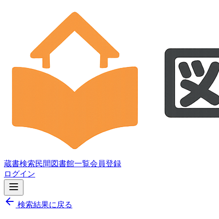
蔵書検索
民間図書館一覧
会員登録
ログイン
検索結果に戻る