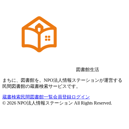
図書館生活
まちに、図書館を。NPO法人情報ステーションが運営する
民間図書館の蔵書検索サービスです。
蔵書検索
民間図書館一覧
会員登録
ログイン
©
2026
NPO法人情報ステーション All Rights Reserved.