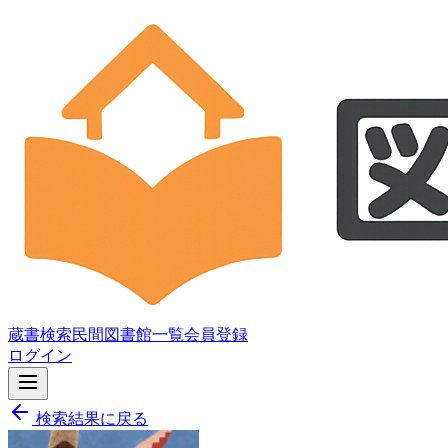
蔵書検索
民間図書館一覧
会員登録
ログイン
検索結果に戻る