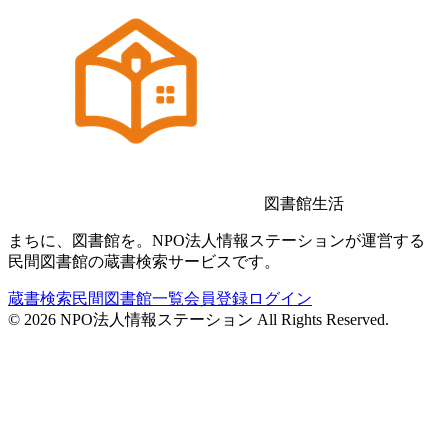
図書館生活
まちに、図書館を。NPO法人情報ステーションが運営する
民間図書館の蔵書検索サービスです。
蔵書検索
民間図書館一覧
会員登録
ログイン
©
2026
NPO法人情報ステーション All Rights Reserved.