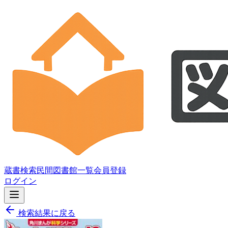
蔵書検索
民間図書館一覧
会員登録
ログイン
検索結果に戻る