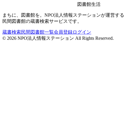
図書館生活
まちに、図書館を。NPO法人情報ステーションが運営する
民間図書館の蔵書検索サービスです。
蔵書検索
民間図書館一覧
会員登録
ログイン
©
2026
NPO法人情報ステーション All Rights Reserved.