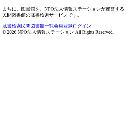
まちに、図書館を。NPO法人情報ステーションが運営する
民間図書館の蔵書検索サービスです。
蔵書検索
民間図書館一覧
会員登録
ログイン
©
2026
NPO法人情報ステーション All Rights Reserved.