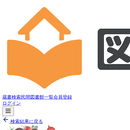
蔵書検索
民間図書館一覧
会員登録
ログイン
検索結果に戻る