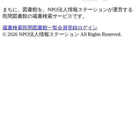
まちに、図書館を。NPO法人情報ステーションが運営する
民間図書館の蔵書検索サービスです。
蔵書検索
民間図書館一覧
会員登録
ログイン
©
2026
NPO法人情報ステーション All Rights Reserved.