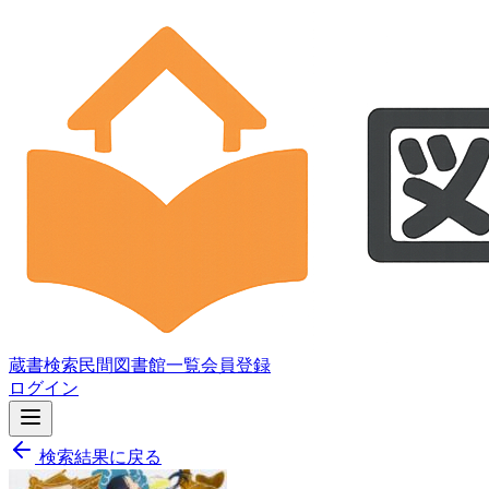
蔵書検索
民間図書館一覧
会員登録
ログイン
検索結果に戻る