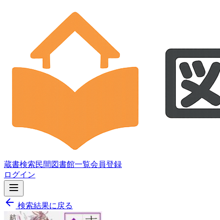
蔵書検索
民間図書館一覧
会員登録
ログイン
検索結果に戻る