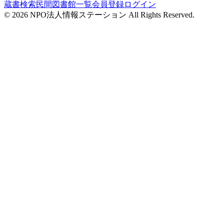
蔵書検索
民間図書館一覧
会員登録
ログイン
©
2026
NPO法人情報ステーション All Rights Reserved.