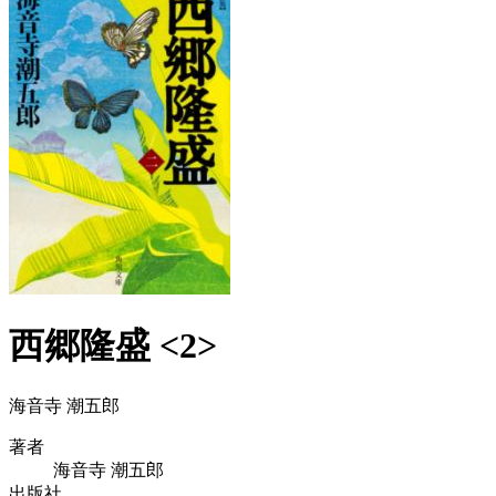
西郷隆盛 <2>
海音寺 潮五郎
著者
海音寺 潮五郎
出版社