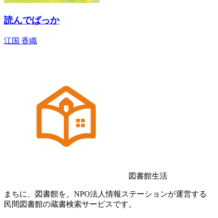
読んでばっか
江国 香織
図書館生活
まちに、図書館を。NPO法人情報ステーションが運営する
民間図書館の蔵書検索サービスです。