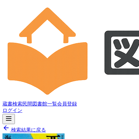
蔵書検索
民間図書館一覧
会員登録
ログイン
検索結果に戻る