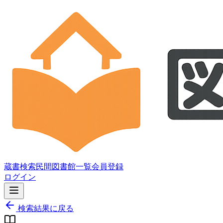
蔵書検索
民間図書館一覧
会員登録
ログイン
検索結果に戻る