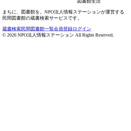
図書館生活
まちに、図書館を。NPO法人情報ステーションが運営する
民間図書館の蔵書検索サービスです。
蔵書検索
民間図書館一覧
会員登録
ログイン
©
2026
NPO法人情報ステーション All Rights Reserved.