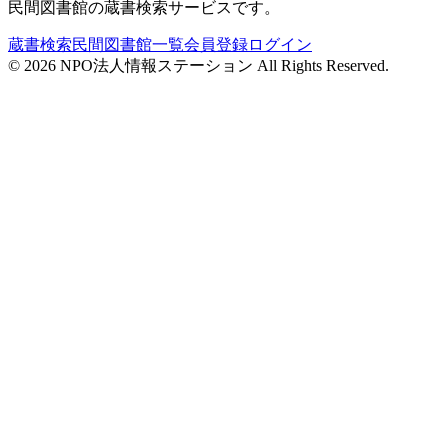
民間図書館の蔵書検索サービスです。
蔵書検索
民間図書館一覧
会員登録
ログイン
©
2026
NPO法人情報ステーション All Rights Reserved.