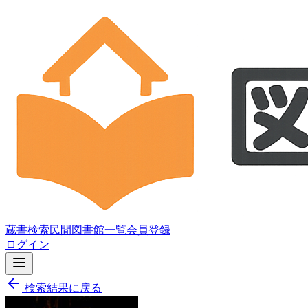
蔵書検索
民間図書館一覧
会員登録
ログイン
検索結果に戻る