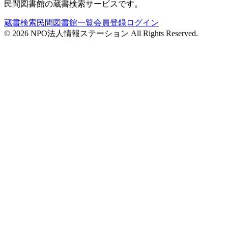
民間図書館の蔵書検索サービスです。
蔵書検索
民間図書館一覧
会員登録
ログイン
©
2026
NPO法人情報ステーション All Rights Reserved.