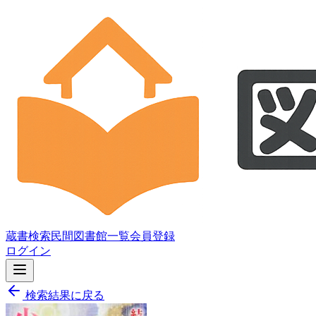
蔵書検索
民間図書館一覧
会員登録
ログイン
検索結果に戻る