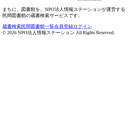
まちに、図書館を。NPO法人情報ステーションが運営する
民間図書館の蔵書検索サービスです。
蔵書検索
民間図書館一覧
会員登録
ログイン
©
2026
NPO法人情報ステーション All Rights Reserved.