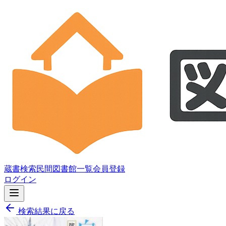
蔵書検索
民間図書館一覧
会員登録
ログイン
検索結果に戻る