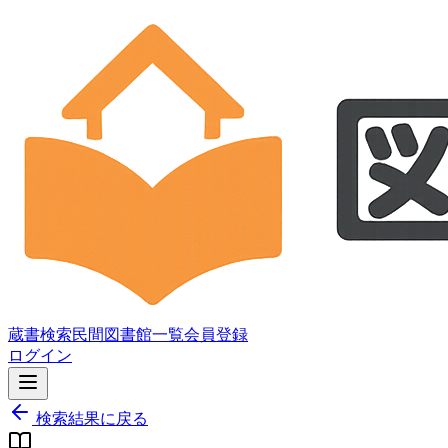
蔵書検索
民間図書館一覧
会員登録
ログイン
検索結果に戻る