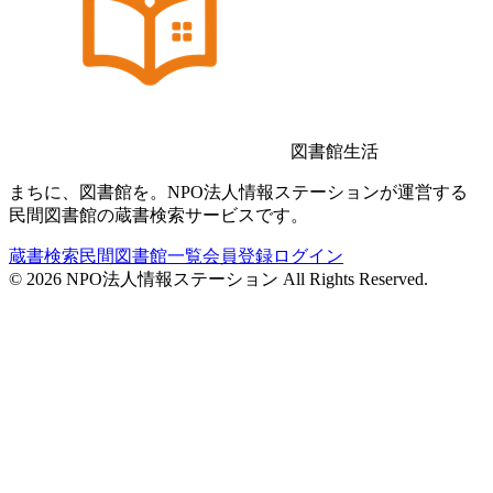
図書館生活
まちに、図書館を。NPO法人情報ステーションが運営する
民間図書館の蔵書検索サービスです。
蔵書検索
民間図書館一覧
会員登録
ログイン
©
2026
NPO法人情報ステーション All Rights Reserved.