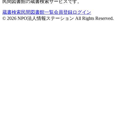
民間図書館の蔵書検索サービスです。
蔵書検索
民間図書館一覧
会員登録
ログイン
©
2026
NPO法人情報ステーション All Rights Reserved.