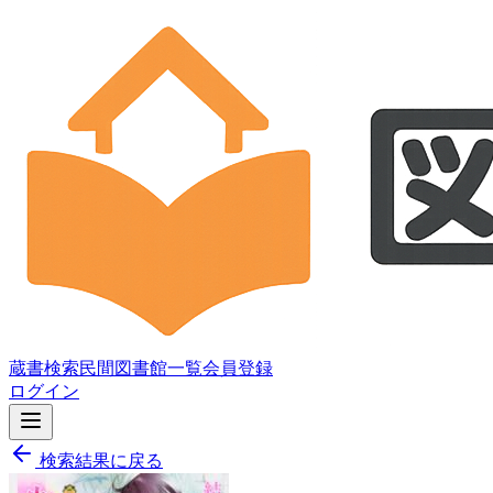
蔵書検索
民間図書館一覧
会員登録
ログイン
検索結果に戻る