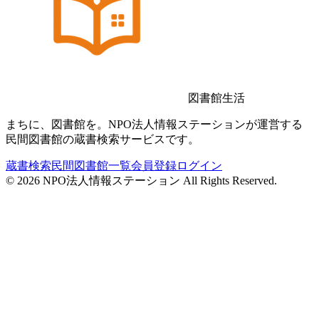
図書館生活
まちに、図書館を。NPO法人情報ステーションが運営する
民間図書館の蔵書検索サービスです。
蔵書検索
民間図書館一覧
会員登録
ログイン
©
2026
NPO法人情報ステーション All Rights Reserved.