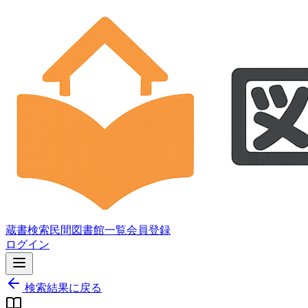
蔵書検索
民間図書館一覧
会員登録
ログイン
検索結果に戻る