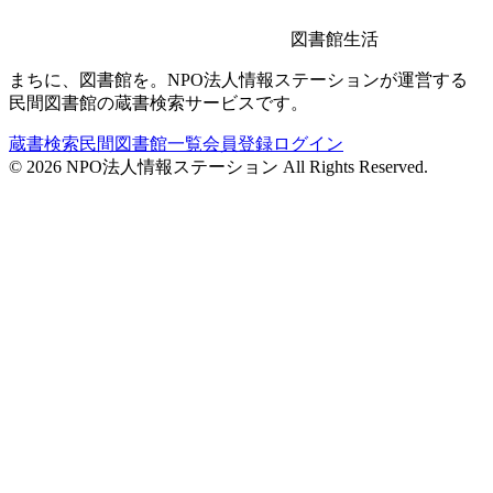
図書館生活
まちに、図書館を。NPO法人情報ステーションが運営する
民間図書館の蔵書検索サービスです。
蔵書検索
民間図書館一覧
会員登録
ログイン
©
2026
NPO法人情報ステーション All Rights Reserved.