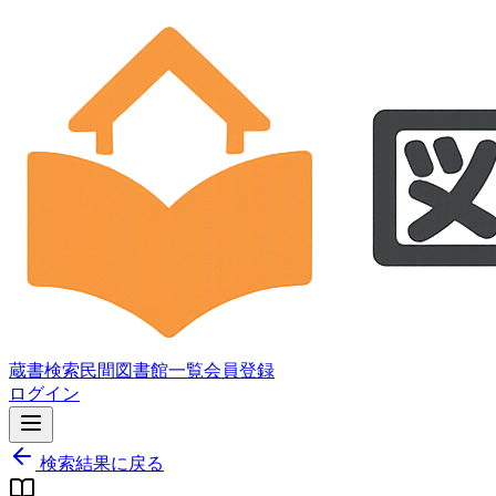
蔵書検索
民間図書館一覧
会員登録
ログイン
検索結果に戻る