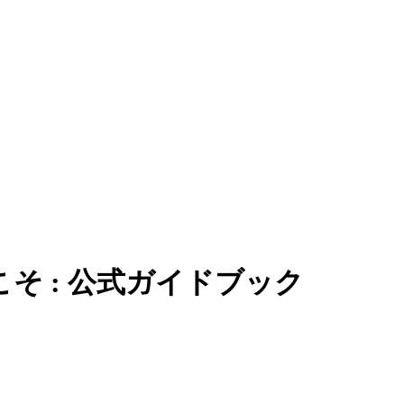
そ : 公式ガイドブック