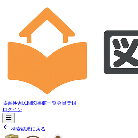
蔵書検索
民間図書館一覧
会員登録
ログイン
検索結果に戻る