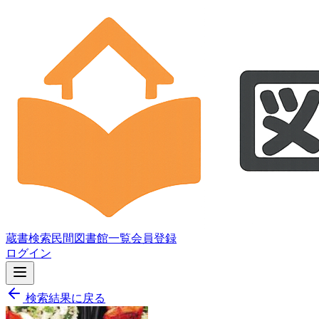
蔵書検索
民間図書館一覧
会員登録
ログイン
検索結果に戻る