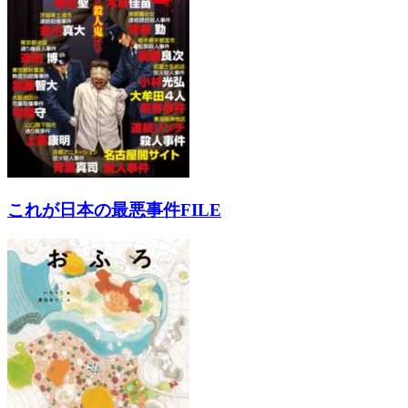
これが日本の最悪事件FILE