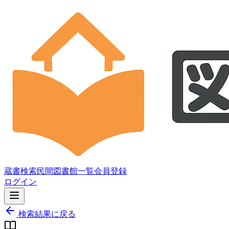
蔵書検索
民間図書館一覧
会員登録
ログイン
検索結果に戻る