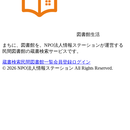
図書館生活
まちに、図書館を。NPO法人情報ステーションが運営する
民間図書館の蔵書検索サービスです。
蔵書検索
民間図書館一覧
会員登録
ログイン
©
2026
NPO法人情報ステーション All Rights Reserved.