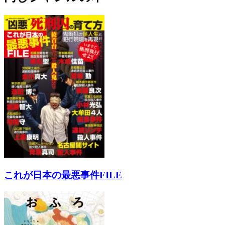
これが日本の最悪事件FILE