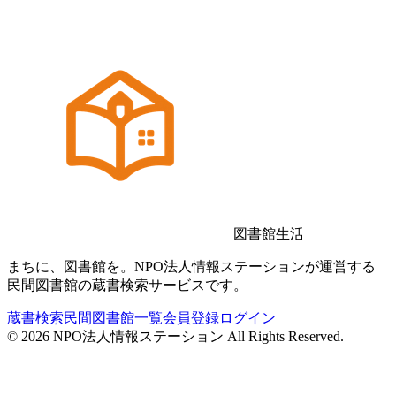
図書館生活
まちに、図書館を。NPO法人情報ステーションが運営する
民間図書館の蔵書検索サービスです。
蔵書検索
民間図書館一覧
会員登録
ログイン
©
2026
NPO法人情報ステーション All Rights Reserved.