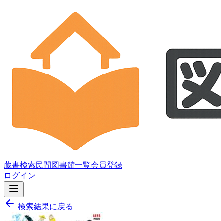
蔵書検索
民間図書館一覧
会員登録
ログイン
検索結果に戻る