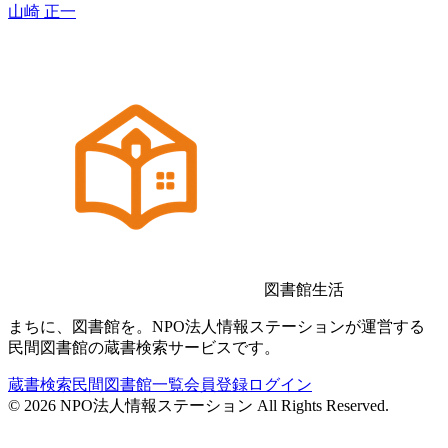
山崎 正一
図書館生活
まちに、図書館を。NPO法人情報ステーションが運営する
民間図書館の蔵書検索サービスです。
蔵書検索
民間図書館一覧
会員登録
ログイン
©
2026
NPO法人情報ステーション All Rights Reserved.