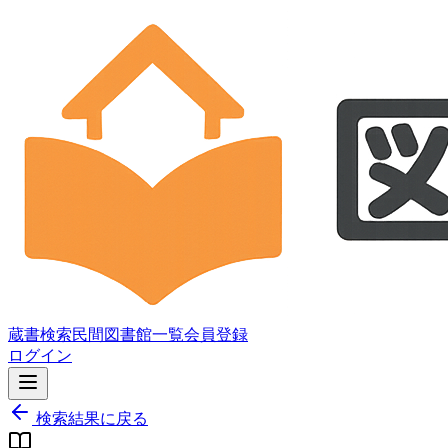
蔵書検索
民間図書館一覧
会員登録
ログイン
検索結果に戻る