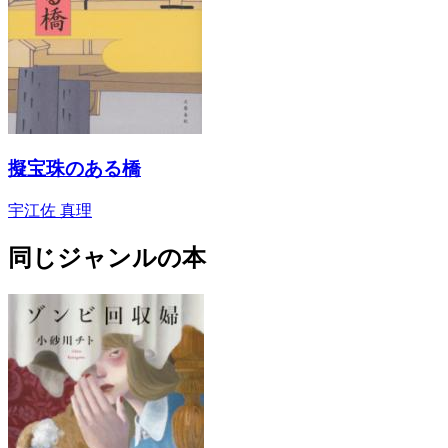
擬宝珠のある橋
宇江佐 真理
同じジャンルの本