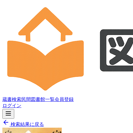
蔵書検索
民間図書館一覧
会員登録
ログイン
検索結果に戻る