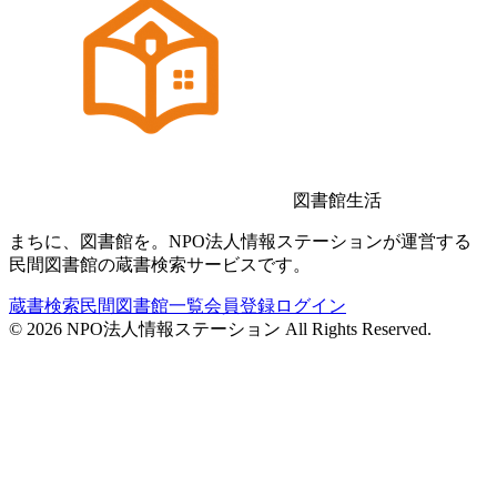
図書館生活
まちに、図書館を。NPO法人情報ステーションが運営する
民間図書館の蔵書検索サービスです。
蔵書検索
民間図書館一覧
会員登録
ログイン
©
2026
NPO法人情報ステーション All Rights Reserved.