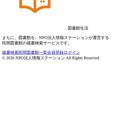
図書館生活
まちに、図書館を。NPO法人情報ステーションが運営する
民間図書館の蔵書検索サービスです。
蔵書検索
民間図書館一覧
会員登録
ログイン
©
2026
NPO法人情報ステーション All Rights Reserved.