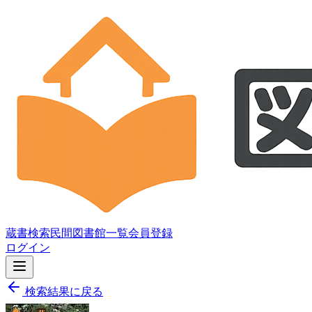
蔵書検索
民間図書館一覧
会員登録
ログイン
検索結果に戻る