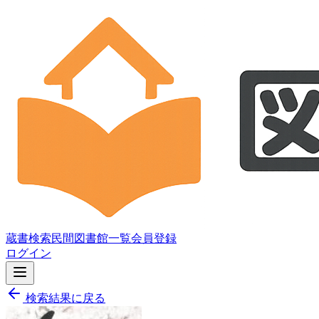
蔵書検索
民間図書館一覧
会員登録
ログイン
検索結果に戻る