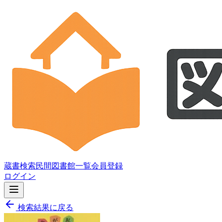
蔵書検索
民間図書館一覧
会員登録
ログイン
検索結果に戻る