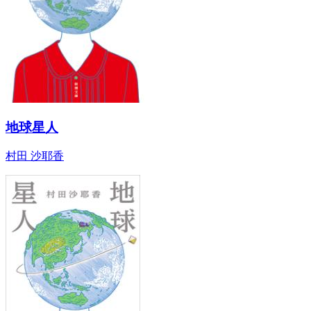
地球星人
村田 沙耶香