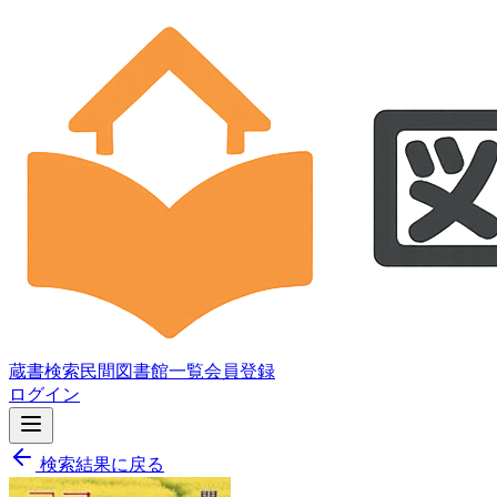
蔵書検索
民間図書館一覧
会員登録
ログイン
検索結果に戻る