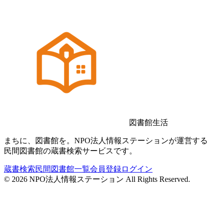
図書館生活
まちに、図書館を。NPO法人情報ステーションが運営する
民間図書館の蔵書検索サービスです。
蔵書検索
民間図書館一覧
会員登録
ログイン
©
2026
NPO法人情報ステーション All Rights Reserved.