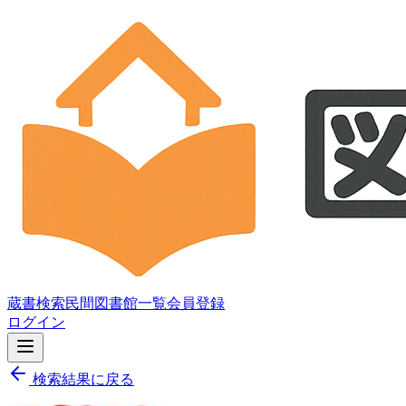
蔵書検索
民間図書館一覧
会員登録
ログイン
検索結果に戻る