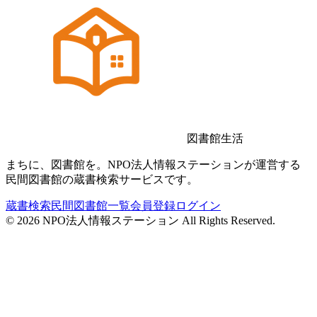
図書館生活
まちに、図書館を。NPO法人情報ステーションが運営する
民間図書館の蔵書検索サービスです。
蔵書検索
民間図書館一覧
会員登録
ログイン
©
2026
NPO法人情報ステーション All Rights Reserved.