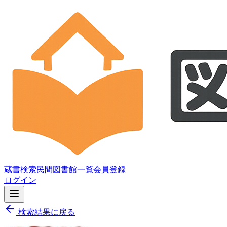
蔵書検索
民間図書館一覧
会員登録
ログイン
検索結果に戻る