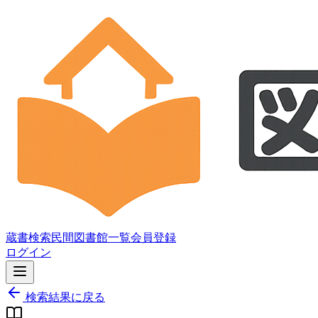
蔵書検索
民間図書館一覧
会員登録
ログイン
検索結果に戻る