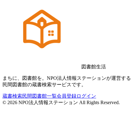
図書館生活
まちに、図書館を。NPO法人情報ステーションが運営する
民間図書館の蔵書検索サービスです。
蔵書検索
民間図書館一覧
会員登録
ログイン
©
2026
NPO法人情報ステーション All Rights Reserved.