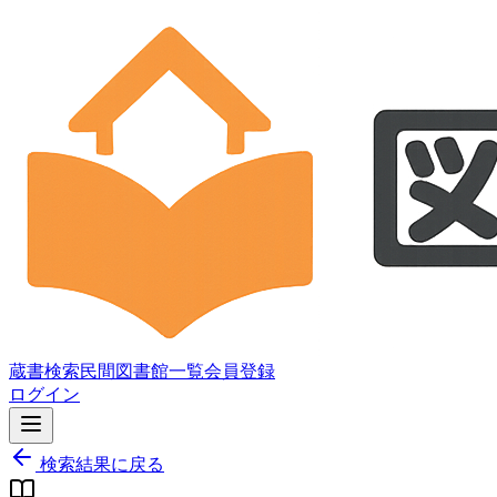
蔵書検索
民間図書館一覧
会員登録
ログイン
検索結果に戻る