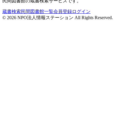
民間図書館の蔵書検索サービスです。
蔵書検索
民間図書館一覧
会員登録
ログイン
©
2026
NPO法人情報ステーション All Rights Reserved.