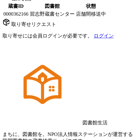
蔵書ID
図書館
状態
0000362166
習志野蔵書センター
店舗間移送中
取り寄せリクエスト
取り寄せには会員ログインが必要です。
ログイン
図書館生活
まちに、図書館を。NPO法人情報ステーションが運営する