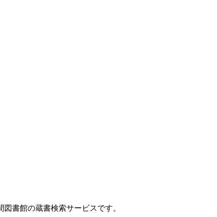
間図書館の蔵書検索サービスです。