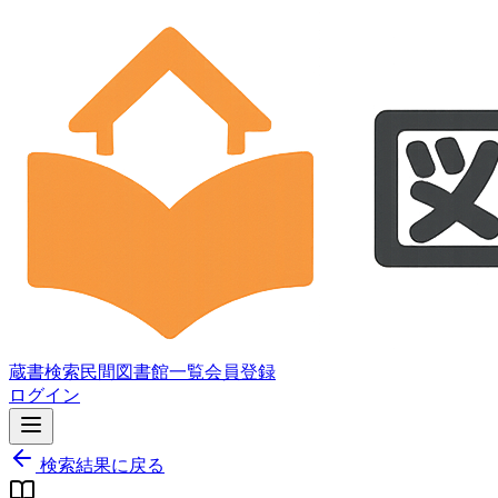
蔵書検索
民間図書館一覧
会員登録
ログイン
検索結果に戻る