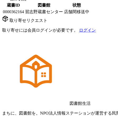
蔵書ID
図書館
状態
0000362164
習志野蔵書センター
店舗間移送中
取り寄せリクエスト
取り寄せには会員ログインが必要です。
ログイン
図書館生活
まちに、図書館を。NPO法人情報ステーションが運営する民