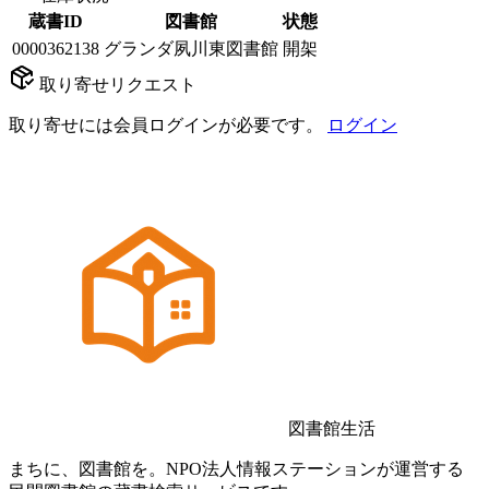
蔵書ID
図書館
状態
0000362138
グランダ夙川東図書館
開架
取り寄せリクエスト
取り寄せには会員ログインが必要です。
ログイン
図書館生活
まちに、図書館を。NPO法人情報ステーションが運営する