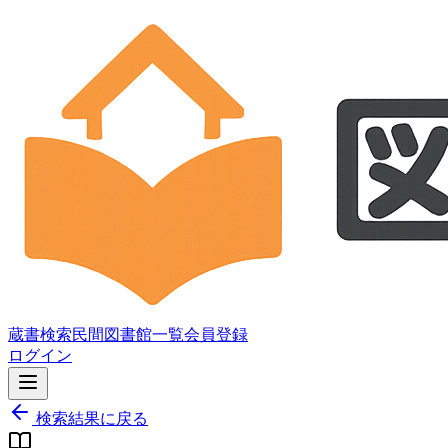
蔵書検索
民間図書館一覧
会員登録
ログイン
検索結果に戻る