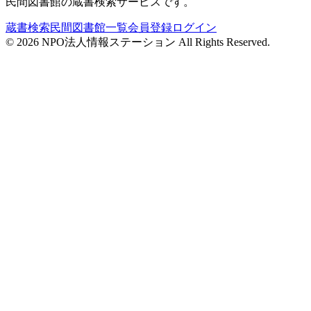
民間図書館の蔵書検索サービスです。
蔵書検索
民間図書館一覧
会員登録
ログイン
©
2026
NPO法人情報ステーション All Rights Reserved.