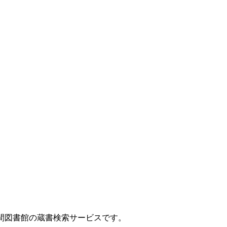
間図書館の蔵書検索サービスです。