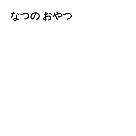
 なつの おやつ