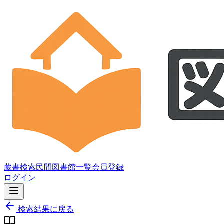
蔵書検索
民間図書館一覧
会員登録
ログイン
検索結果に戻る