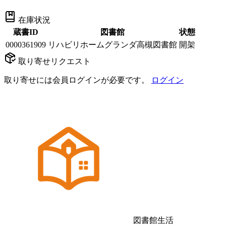
在庫状況
蔵書ID
図書館
状態
0000361909
リハビリホームグランダ高槻図書館
開架
取り寄せリクエスト
取り寄せには会員ログインが必要です。
ログイン
図書館生活