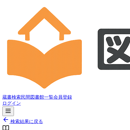
蔵書検索
民間図書館一覧
会員登録
ログイン
検索結果に戻る