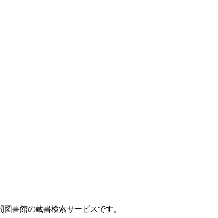
間図書館の蔵書検索サービスです。