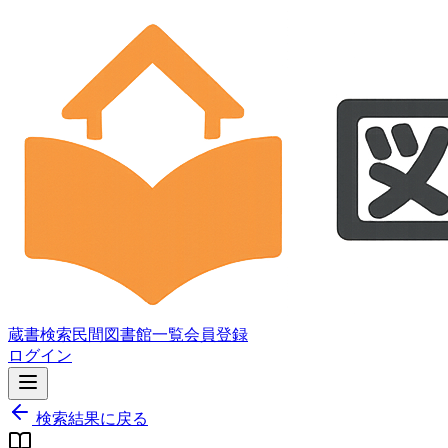
蔵書検索
民間図書館一覧
会員登録
ログイン
検索結果に戻る