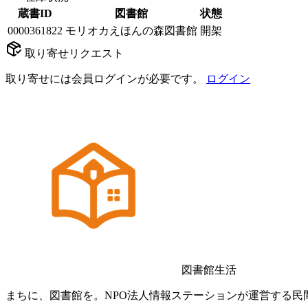
蔵書ID
図書館
状態
0000361822
モリオカえほんの森図書館
開架
取り寄せリクエスト
取り寄せには会員ログインが必要です。
ログイン
図書館生活
まちに、図書館を。NPO法人情報ステーションが運営する民