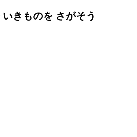
 いきものを さがそう