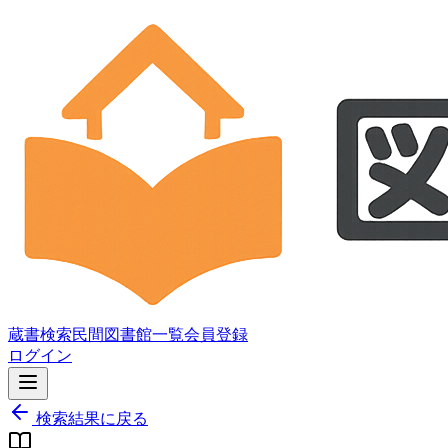
蔵書検索
民間図書館一覧
会員登録
ログイン
検索結果に戻る