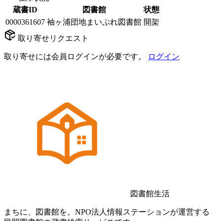
蔵書ID
図書館
状態
0000361607
袖ヶ浦団地まいぷれ図書館
開架
取り寄せリクエスト
取り寄せには会員ログインが必要です。
ログイン
図書館生活
まちに、図書館を。NPO法人情報ステーションが運営する