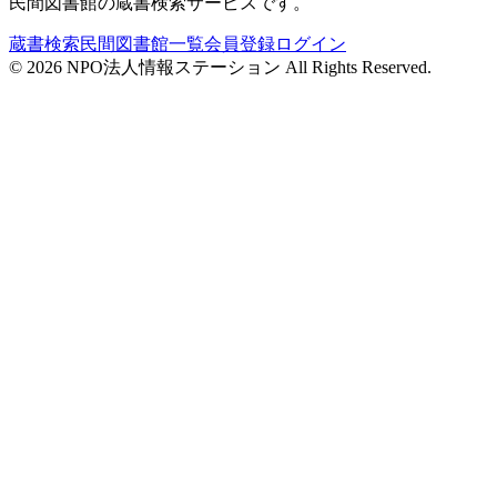
民間図書館の蔵書検索サービスです。
蔵書検索
民間図書館一覧
会員登録
ログイン
©
2026
NPO法人情報ステーション All Rights Reserved.