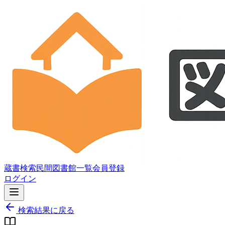
蔵書検索
民間図書館一覧
会員登録
ログイン
検索結果に戻る