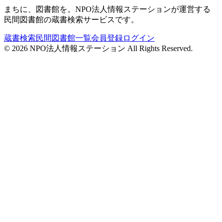
まちに、図書館を。NPO法人情報ステーションが運営する
民間図書館の蔵書検索サービスです。
蔵書検索
民間図書館一覧
会員登録
ログイン
©
2026
NPO法人情報ステーション All Rights Reserved.