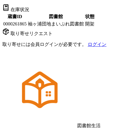
在庫状況
蔵書ID
図書館
状態
0000261865
袖ヶ浦団地まいぷれ図書館
開架
取り寄せリクエスト
取り寄せには会員ログインが必要です。
ログイン
図書館生活