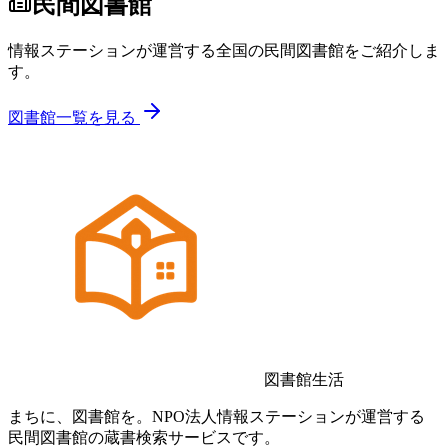
民間図書館
情報ステーションが運営する全国の民間図書館をご紹介しま
す。
図書館一覧を見る
図書館生活
まちに、図書館を。NPO法人情報ステーションが運営する
民間図書館の蔵書検索サービスです。