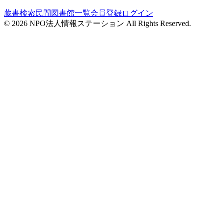
蔵書検索
民間図書館一覧
会員登録
ログイン
©
2026
NPO法人情報ステーション All Rights Reserved.