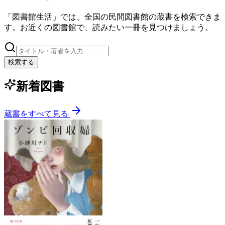
「図書館生活」では、全国の民間図書館の蔵書を検索できま
す。お近くの図書館で、読みたい一冊を見つけましょう。
検索する
新着図書
蔵書をすべて見る